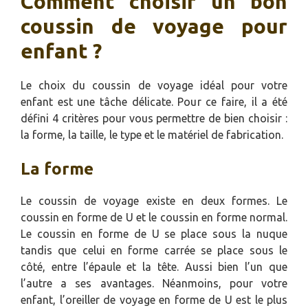
Comment choisir un bon
coussin de voyage pour
enfant ?
Le choix du coussin de voyage idéal pour votre
enfant est une tâche délicate. Pour ce faire, il a été
défini 4 critères pour vous permettre de bien choisir :
la forme, la taille, le type et le matériel de fabrication.
La forme
Le coussin de voyage existe en deux formes. Le
coussin en forme de U et le coussin en forme normal.
Le coussin en forme de U se place sous la nuque
tandis que celui en forme carrée se place sous le
côté, entre l’épaule et la tête. Aussi bien l’un que
l’autre a ses avantages. Néanmoins, pour votre
enfant, l’oreiller de voyage en forme de U est le plus