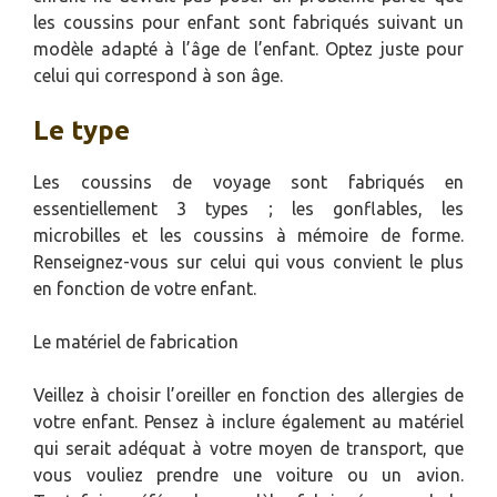
les coussins pour enfant sont fabriqués suivant un
modèle adapté à l’âge de l’enfant. Optez juste pour
celui qui correspond à son âge.
Le type
Les coussins de voyage sont fabriqués en
essentiellement 3 types ; les gonflables, les
microbilles et les coussins à mémoire de forme.
Renseignez-vous sur celui qui vous convient le plus
en fonction de votre enfant.
Le matériel de fabrication
Veillez à choisir l’oreiller en fonction des allergies de
votre enfant. Pensez à inclure également au matériel
qui serait adéquat à votre moyen de transport, que
vous vouliez prendre une voiture ou un avion.