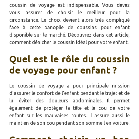
coussin de voyage est indispensable. Vous devez
vous assurer de choisir le meilleur pour la
circonstance. Le choix devient alors très compliqué
face à cette panoplie de coussins pour enfant
disponible sur le marché. Découvrez dans cet article,
comment dénicher le coussin idéal pour votre enfant.
Quel est le rôle du coussin
de voyage pour enfant ?
Le coussin de voyage a pour principale mission
d’assurer le confort de l’enfant pendant le trajet et de
lui éviter des douleurs abdominales. Il permet
également de protéger la tête et le cou de votre
enfant sur les mauvaises routes. Il assure aussi le
maintien de son cou pendant son sommeil en voiture.