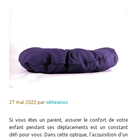
27 mai 2022
par
okheanos
Si vous êtes un parent, assurer le confort de votre
enfant pendant ses déplacements est un constant
défi pour vous. Dans cette optique, l’acquisition d’un