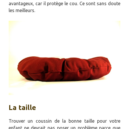
avantageux, car il protège le cou. Ce sont sans doute
les meilleurs.
La taille
Trouver un coussin de la bonne taille pour votre
enfant ne devrait pas poser un problème parce que