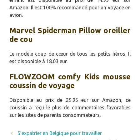
Amazon. Il est 100% recommandé pour un voyage en
avion.
Marvel Spiderman Pillow oreiller
de cou
Le modèle coup de cœur de tous les petits héros. Il
est disponible à 18.03 eur.
FLOWZOOM comfy Kids mousse
coussin de voyage
Disponible au prix de 29.95 eur sur Amazon, ce
coussin a reçu le plus de commentaires favorables
sur les sites de parents consommateurs.
S’expatrier en Belgique pour travailler