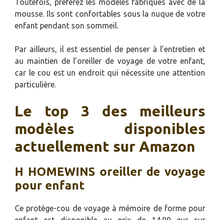
Toutefois, préférez les modèles fabriqués avec de la
mousse. Ils sont confortables sous la nuque de votre
enfant pendant son sommeil.
Par ailleurs, il est essentiel de penser à l’entretien et
au maintien de l’oreiller de voyage de votre enfant,
car le cou est un endroit qui nécessite une attention
particulière.
Le top 3 des meilleurs
modèles disponibles
actuellement sur Amazon
H HOMEWINS oreiller de voyage
pour enfant
Ce protège-cou de voyage à mémoire de forme pour
enfant est disponible au prix de 14.99 eur sur