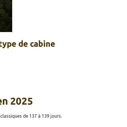
 type de cabine
en 2025
classiques de 137 à 139 jours.