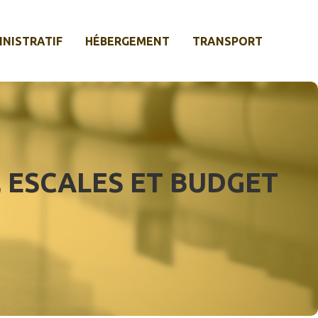
INISTRATIF
HÉBERGEMENT
TRANSPORT
, ESCALES ET BUDGET