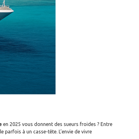
de
en 2025 vous donnent des sueurs froides ? Entre
e parfois à un casse-tête. L’envie de vivre