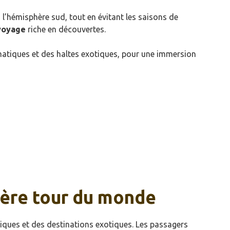
l’hémisphère sud, tout en évitant les saisons de
voyage
riche en découvertes.
tiques et des haltes exotiques, pour une immersion
sière tour du monde
ques et des destinations exotiques. Les passagers